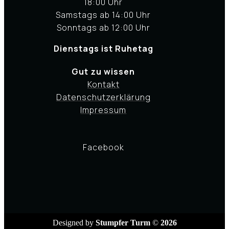
18:00 Uhr
Samstags ab 14:00 Uhr
Sonntags ab 12:00 Uhr
Dienstags ist Ruhetag
Gut zu wissen
Kontakt
Datenschutzerklärung
Impressum
Facebook
Designed by
Stumpfer Turm
©
2026