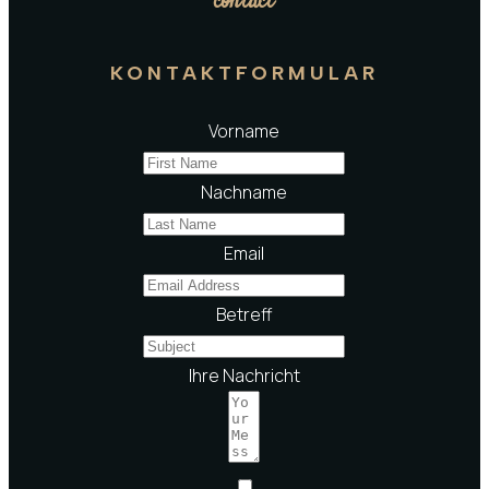
contact
KONTAKTFORMULAR
Vorname
Nachname
Email
Betreff
Ihre Nachricht