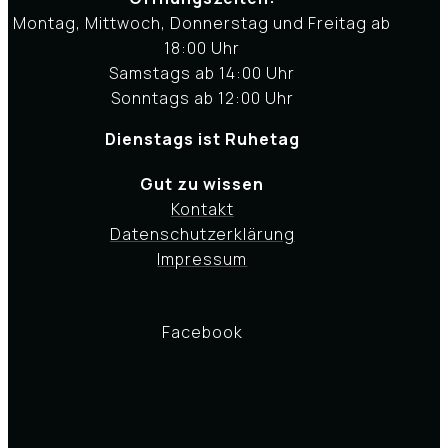
Montag, Mittwoch, Donnerstag und Freitag ab
18:00 Uhr
Samstags ab 14:00 Uhr
Sonntags ab 12:00 Uhr
Dienstags ist Ruhetag
Gut zu wissen
Kontakt
Datenschutzerklärung
Impressum
Facebook