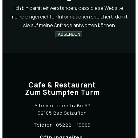
Ich bin damit einverstanden, dass diese Website
meine eingereichten Informationen speichert, damit
sie auf meine Anfrage antworten können
ABSENDEN
Cafe & Restaurant
Zum Stumpfen Turm
Alte Vlothoerstraße 57
32105 Bad Salzuflen
Telefon: 05222 – 13883
Öffnungszeiten: