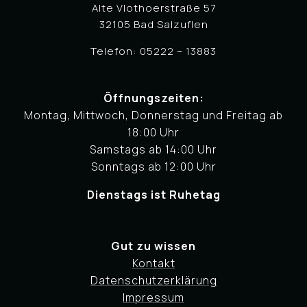
Alte Vlothoerstraße 57
32105 Bad Salzuflen
Telefon: 05222 – 13883
Öffnungszeiten:
Montag, Mittwoch, Donnerstag und Freitag ab
18:00 Uhr
Samstags ab 14:00 Uhr
Sonntags ab 12:00 Uhr
Dienstags ist Ruhetag
Gut zu wissen
Kontakt
Datenschutzerklärung
Impressum