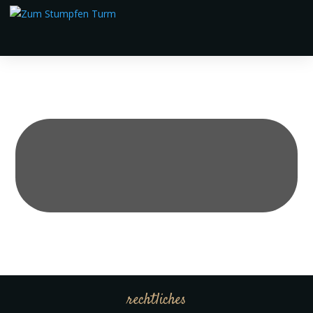
rechtliches